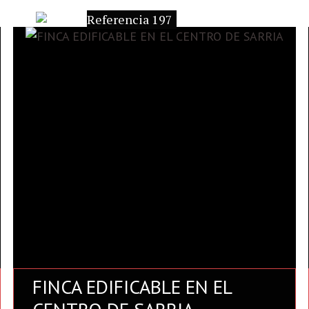
Referencia 197
FINCA EDIFICABLE EN EL