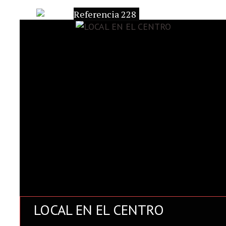
Referencia 228
LOCAL EN EL CENTRO