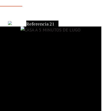
Referencia 21