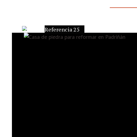
Referencia 25