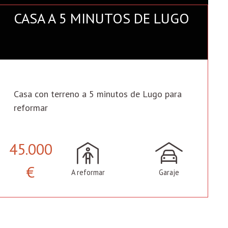
CASA A 5 MINUTOS DE LUGO
Casa con terreno a 5 minutos de Lugo para
reformar
45.000
€
A reformar
Garaje