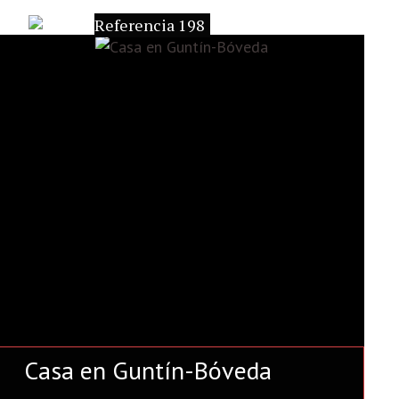
Referencia 198
Casa en Guntín-Bóveda