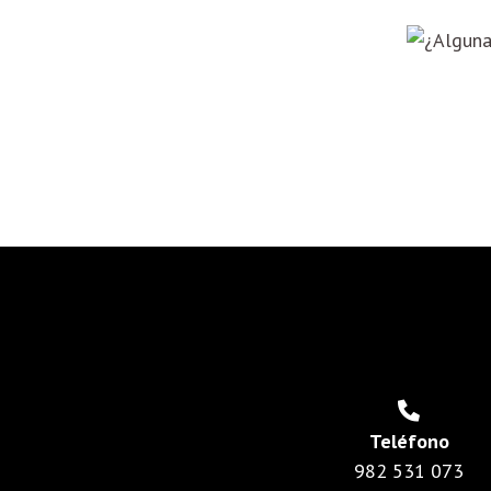
Teléfono
982 531 073