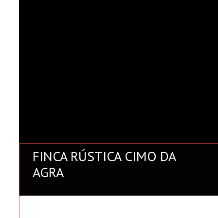
FINCA RÚSTICA CIMO DA
AGRA