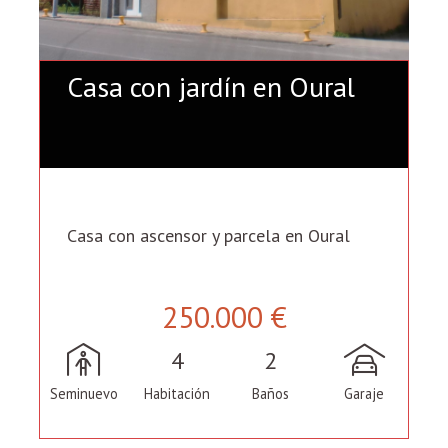
Casa con jardín en Oural
Casa con ascensor y parcela en Oural
250.000 €
4
2
Seminuevo
Habitación
Baños
Garaje