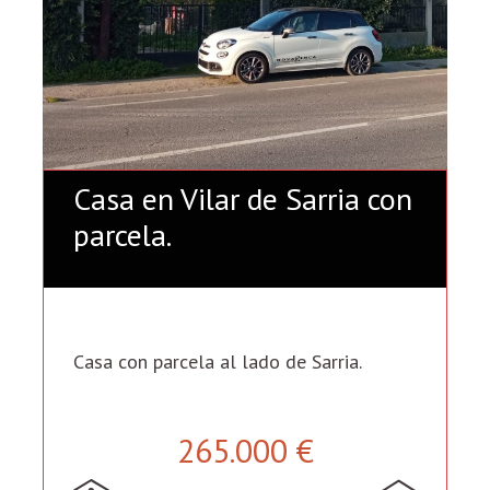
Casa en Vilar de Sarria con
parcela.
Casa con parcela al lado de Sarria.
265.000 €