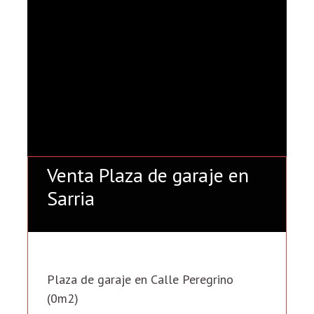
Venta Plaza de garaje en
Sarria
Plaza de garaje en Calle Peregrino
(0m2)