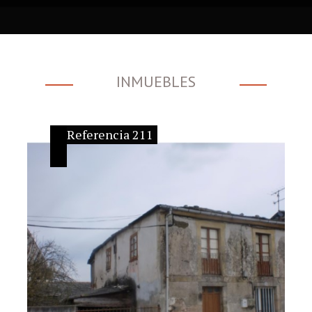
INMUEBLES
Referencia 211