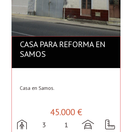
CASA PARA REFORMA EN
SAMOS
Casa en Samos.
45.000 €
3
1