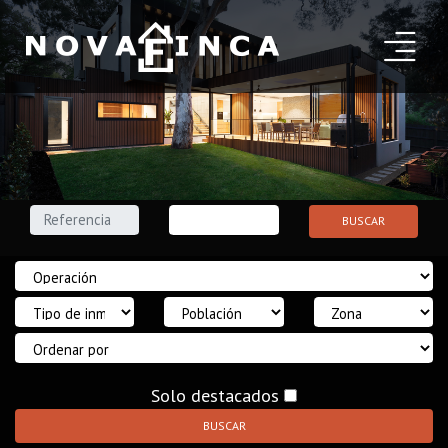
BUSCAR
Solo destacados
BUSCAR