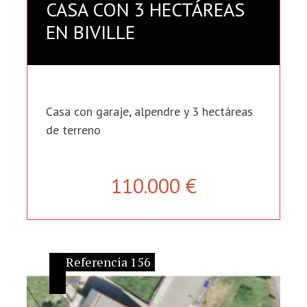
CASA CON 3 HECTÁREAS
EN BIVILLE
Casa con garaje, alpendre y 3 hectáreas
de terreno
110.000 €
Referencia 156