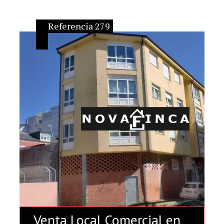
Referencia 279
Venta Local Comercial en