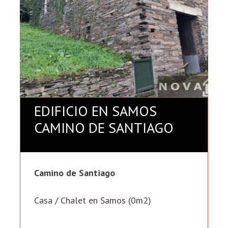
EDIFICIO EN SAMOS
CAMINO DE SANTIAGO
Camino de Santiago
Casa / Chalet en Samos (0m2)