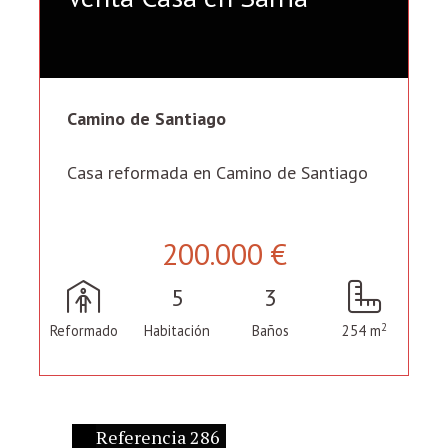
Camino de Santiago
Casa reformada en Camino de Santiago
200.000 €
5
3
2
Reformado
Habitación
Baños
254 m
Referencia 286