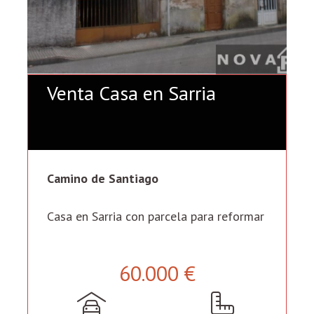
Venta Casa en Sarria
Camino de Santiago
Casa en Sarria con parcela para reformar
60.000 €