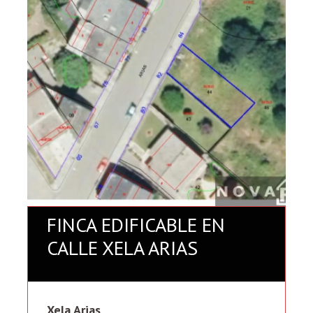
FINCA EDIFICABLE EN
CALLE XELA ARIAS
Xela Arias