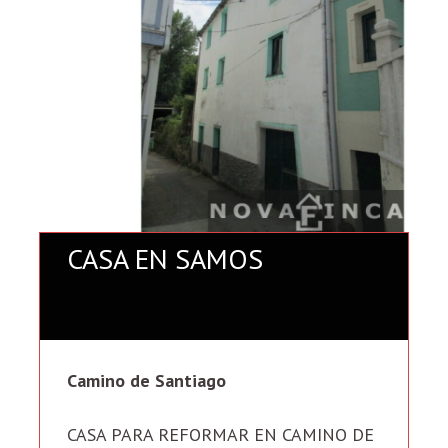
CASA EN SAMOS
Camino de Santiago
CASA PARA REFORMAR EN CAMINO DE