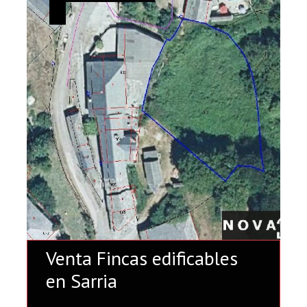
Venta Fincas edificables
en Sarria