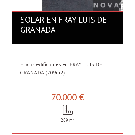
SOLAR EN FRAY LUIS DE
GRANADA
Fincas edificables en FRAY LUIS DE
GRANADA (209m2)
70.000 €
2
209 m