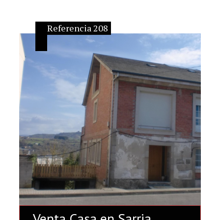
Referencia 208
Venta Casa en Sarria