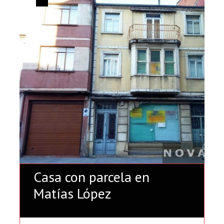
Casa con parcela en
Matías López