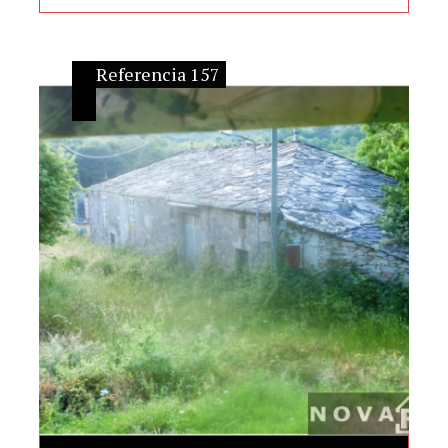
Referencia 157