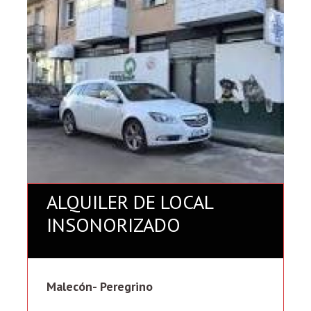
ALQUILER DE LOCAL
INSONORIZADO
Malecón- Peregrino