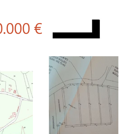
0.000 €