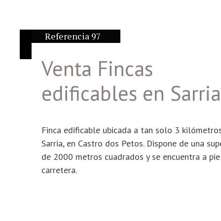
Referencia 97
Venta Fincas
edificables en Sarria
Finca edificable ubicada a tan solo 3 kilómetro
Sarria, en Castro dos Petos. Dispone de una supe
de 2000 metros cuadrados y se encuentra a pie
carretera.