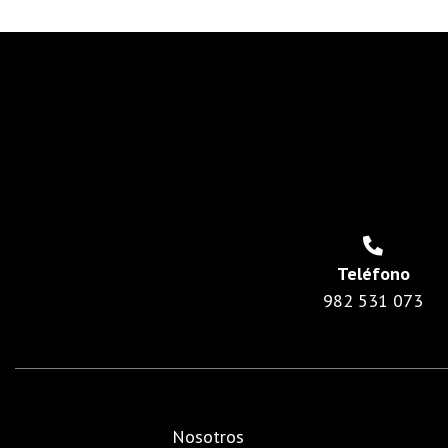
Teléfono
982 531 073
Nosotros