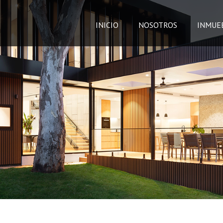
INICIO
NOSOTROS
INMUE