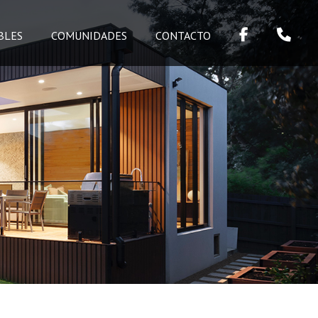
BLES
COMUNIDADES
CONTACTO