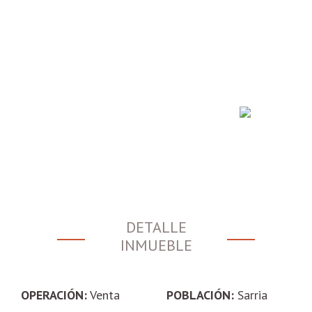
DETALLE
INMUEBLE
OPERACIÓN:
Venta
POBLACIÓN:
Sarria