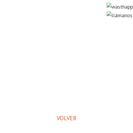
VOLVER