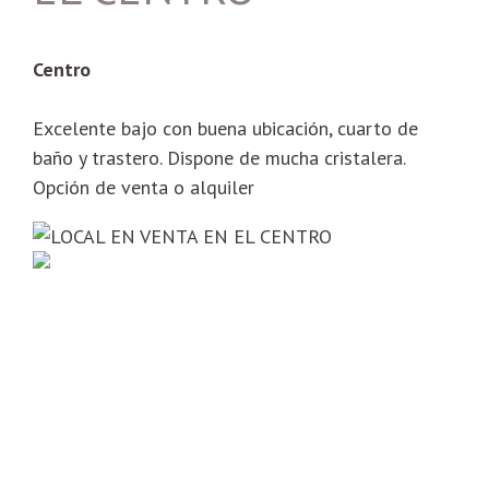
Centro
Excelente bajo con buena ubicación, cuarto de
baño y trastero. Dispone de mucha cristalera.
Opción de venta o alquiler