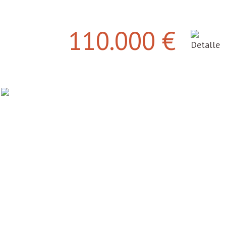
110.000 €