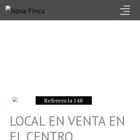
Referencia 148
LOCAL EN VENTA EN
EL CENTRO