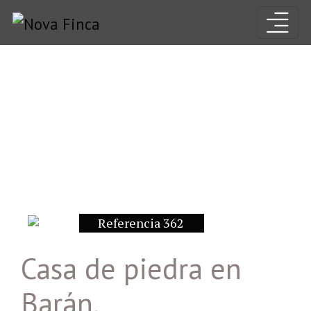
Referencia 362
Casa de piedra en
Barán.