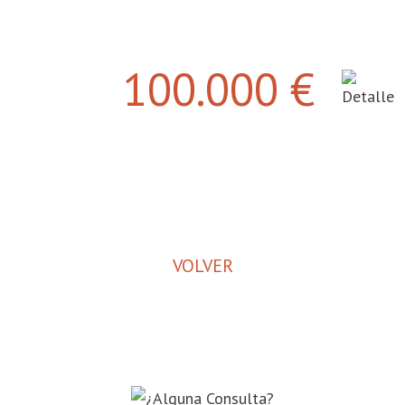
100.000 €
VOLVER