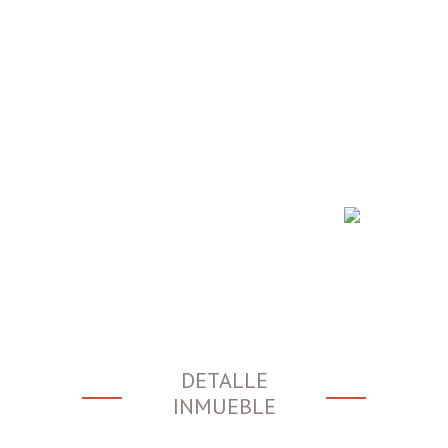
DETALLE
INMUEBLE