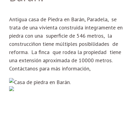
Antigua casa de Piedra en Barán, Paradela, se
trata de una vivienta construida integramente en
piedra con una superficie de 546 metros, la
construcciñon tiene múltiples posibilidades de
reforma. La finca que rodea la propiedad tiene
una extensión aproximada de 10000 metros.
Contáctanos para más información,