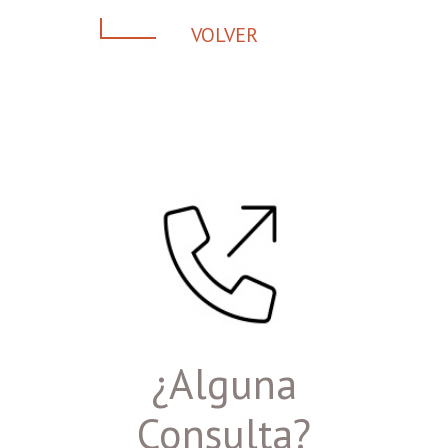
VOLVER
¿Alguna
Consulta?