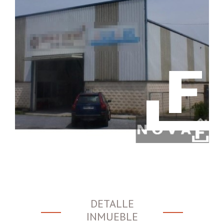
DETALLE
INMUEBLE