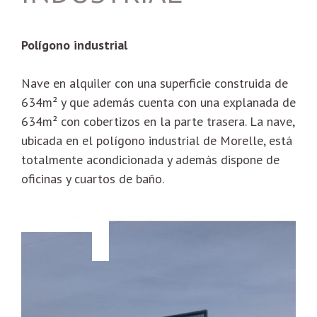
Polígono industrial
Nave en alquiler con una superficie construida de
634m² y que además cuenta con una explanada de
634m² con cobertizos en la parte trasera. La nave,
ubicada en el polígono industrial de Morelle, está
totalmente acondicionada y además dispone de
oficinas y cuartos de baño.