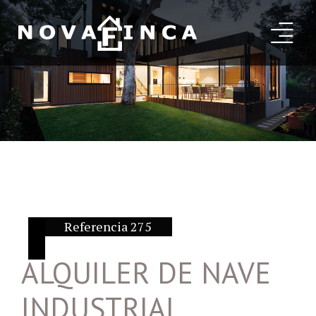
Referencia 275
ALQUILER DE NAVE
INDUSTRIAL